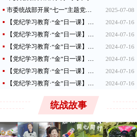
市委统战部开展“七一”主题党日活动
2025-07-08
【党纪学习教育·“金”日一课】党组织违犯党纪如何处理，其成员受什么影响？
2024-07-16
【党纪学习教育·“金”日一课】哪些情形可以从轻或者减轻处分
2024-07-16
【党纪学习教育·“金”日一课】哪些情形应当从重或者加重处分
2024-07-16
【党纪学习教育·“金”日一课】共同违纪、集体违纪应该如何认定处理
2024-07-16
【党纪学习教育·“金”日一课】对违法犯罪党员的处分规定
2024-07-16
【党纪学习教育·“金”日一课】直接责任、主要领导责任、重要领导责任如何区分？
2024-07-16
统战故事