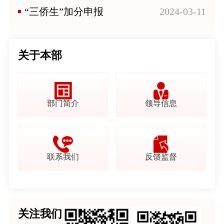
“三侨生”加分申报
2024-03-11
关于本部
部门简介
领导信息
联系我们
反馈监督
关注我们