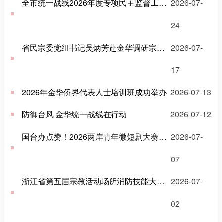
全市统一战线2026年度专项民主监督工作推进召开
2026-07-
24
省民宗委党组书记吴炳芳赴金华调研宗教工作
2026-07-
17
2026年金华侨界代表人士培训班成功举办
2026-07-13
防御台风 金华统一战线在行动
2026-07-12
国台办点赞！2026两岸青年微短剧大赛颁奖典礼在浙江东阳举办
2026-07-
07
浙江省第五届宗教活动场所消防技能大比武在义乌举行
2026-07-
02