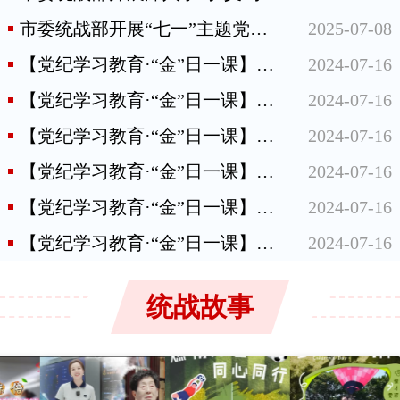
市委统战部开展“七一”主题党日活动
2025-07-08
【党纪学习教育·“金”日一课】党组织违犯党纪如何处理，其成员受什么影响？
2024-07-16
【党纪学习教育·“金”日一课】哪些情形可以从轻或者减轻处分
2024-07-16
【党纪学习教育·“金”日一课】哪些情形应当从重或者加重处分
2024-07-16
【党纪学习教育·“金”日一课】共同违纪、集体违纪应该如何认定处理
2024-07-16
【党纪学习教育·“金”日一课】对违法犯罪党员的处分规定
2024-07-16
【党纪学习教育·“金”日一课】直接责任、主要领导责任、重要领导责任如何区分？
2024-07-16
统战故事