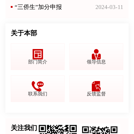
“三侨生”加分申报
2024-03-11
关于本部
部门简介
领导信息
联系我们
反馈监督
关注我们