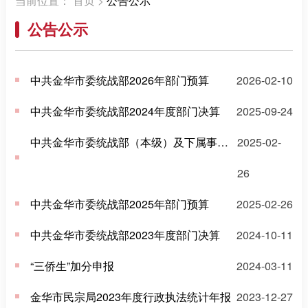
公告公示
中共金华市委统战部2026年部门预算
2026-02-10
中共金华市委统战部2024年度部门决算
2025-09-24
中共金华市委统战部（本级）及下属事业单位2025年单位预算
2025-02-
26
中共金华市委统战部2025年部门预算
2025-02-26
中共金华市委统战部2023年度部门决算
2024-10-11
“三侨生”加分申报
2024-03-11
金华市民宗局2023年度行政执法统计年报
2023-12-27