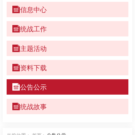
信息中心
统战工作
主题活动
资料下载
公告公示
统战故事
当前位置：
首页
>
公告公示