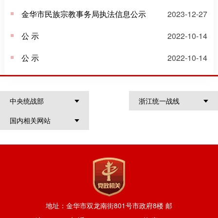
金华市民族宗教事务局执法信息公示
2023-12-27
公 示
2022-10-14
公 示
2022-10-14
中央统战部
浙江统一战线
国内相关网站
地址：金华市双龙南街801号市政府8楼 邮