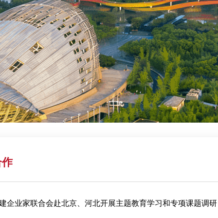
合作
建企业家联合会赴北京、河北开展主题教育学习和专项课题调研