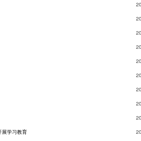
2
2
2
2
2
2
2
2
2
开展学习教育
2