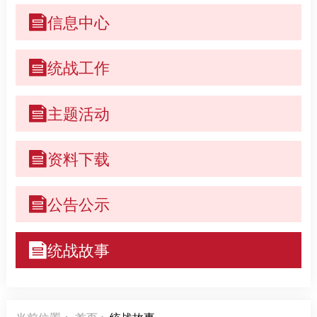
信息中心
统战工作
主题活动
资料下载
公告公示
统战故事
当前位置：
首页
>
统战故事