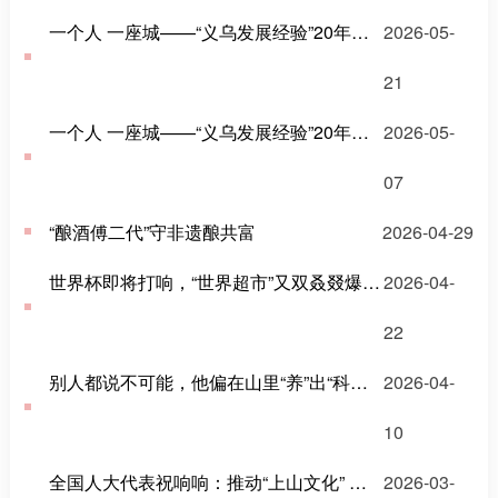
一个人 一座城——“义乌发展经验”20年（莎莎）
2026-05-
21
一个人 一座城——“义乌发展经验”20年（吴志民）
2026-05-
07
“酿酒傅二代”守非遗酿共富
2026-04-29
世界杯即将打响，“世界超市”又双叒叕爆单了！
2026-04-
22
别人都说不可能，他偏在山里“养”出“科技新小龙”
2026-04-
10
全国人大代表祝响响：推动“上山文化” 迈出国门 走向世界
2026-03-