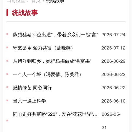
统战故事
熊猫猪猪“C位出道”，带着乡亲们一起“富”
2026-07-24
守艺畲乡 聚力共富（蓝晓燕）
2026-07-12
从留洋到归乡，她把杨梅做成“共富果”
2026-06-29
一个人一个城（冯爱倩、陈美君）
2026-06-22
燃情绿茵 同心同行
2026-06-22
当六一遇上科学
2026-06-10
同心走好共富路“520”，爱在“花花世界”里生长
2026-05-
21