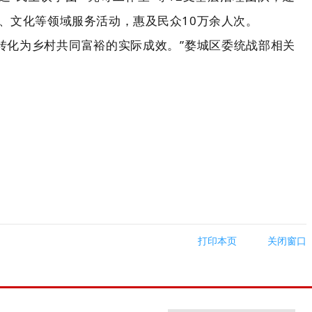
疗、文化等领域服务活动，惠及民众10万余人次。
源转化为乡村共同富裕的实际成效。”婺城区委统战部相关
打印本页
关闭窗口