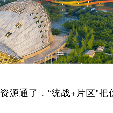
资源通了，“统战+片区”