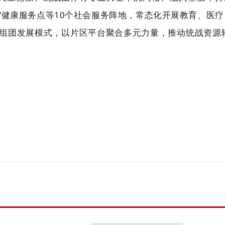
来”健康服务点等10个社会服务阵地，常态化开展教育、医
区’组团发展模式，以片区平台聚合多元力量，推动统战资