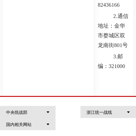
82436166
2.
通信
地址：金华
市婺城区双
龙南街801号
3.
邮
编：
321000
中央统战部
浙江统一战线
国内相关网站