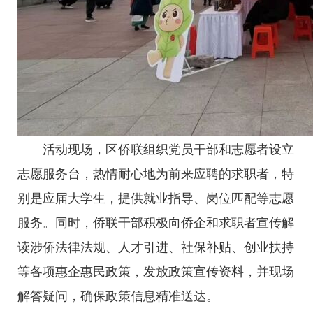
活动现场，区侨联组织党员干部和志愿者设立
志愿服务台，热情耐心地为前来应聘的求职者，特
别是应届大学生，提供就业指导、岗位匹配等志愿
服务。同时，侨联干部积极向侨企和求职者宣传解
读涉侨法律法规、人才引进、社保补贴、创业扶持
等各项惠企惠民政策，发放政策宣传资料，并现场
解答疑问，确保政策信息精准送达。