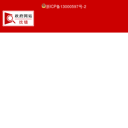
浙ICP备13000597号-2