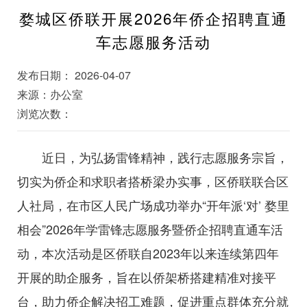
婺城区侨联开展2026年侨企招聘直通
车志愿服务活动
发布日期： 2026-04-07
来源：办公室
浏览次数：
近日，
为弘扬雷锋精神，践行志愿服务宗旨，
切实为侨企和求职者搭桥梁办实事，区侨联联合区
人社局，在市区人民广场成功举办“开年派‘对’ 婺里
相会”2026年学雷锋志愿服务暨侨企招聘直通车活
动，本次活动是区侨联自2023年以来连续第四年
开展的助企服务，旨在以侨架桥搭建精准对接平
台，助力侨企解决招工难题，促进重点群体充分就