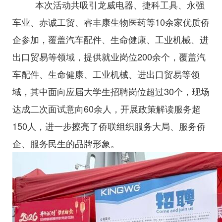
本次活动共吸引龙威电器、捷科工具、永强
车业、赤诚工贸、睿丰康生物医药等10余家优质侨
企参加，覆盖汽车配件、生命健康、工业机械、进
出口贸易等领域，提供就业岗位200余个，覆盖汽
车配件、生命健康、工业机械、进出口贸易等领
域，其中面向应届大学生招聘岗位超过30个，现场
达成二次面试意向60余人，开展政策解读服务超
150人，进一步擦亮了侨联组织服务大局、服务侨
企、服务民生的品牌形象。