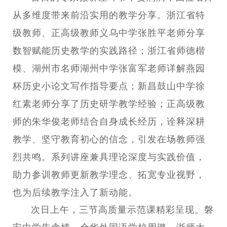
从多维度带来前沿实用的教学分享。浙江省特
级教师、正高级教师义乌中学张胜平老师分享
数智赋能历史教学的实践路径；浙江省师德楷
模、湖州市名师湖州中学张富军老师详解燕园
杯历史小论文写作指导要点；新昌鼓山中学徐
红素老师分享了历史研学教学经验；正高级教
师的朱华俊老师结合自身成长经历，诠释深耕
教学、坚守教育初心的信念，引发在场教师强
烈共鸣。系列讲座兼具理论深度与实践价值，
助力参训教师更新教学理念、拓宽专业视野，
也为后续教学注入了新动能。
次日上午，三节高质量示范课精彩呈现。磐