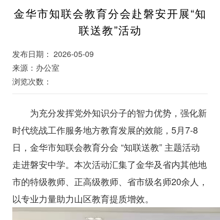
金华市知联会教育分会赴磐安开展“知
联送教”活动
发布日期： 2026-05-09
来源：办公室
浏览次数：
为充分发挥党外知识分子的智力优势，强化新
时代统战工作服务地方教育发展的效能，5月7-8
日，金华市知联会教育分会 “知联送教” 主题活动
走进磐安中学。本次活动汇集了金华及省内其他地
市的特级教师、正高级教师、省市级名师20余人，
以专业力量助力山区教育提质增效。