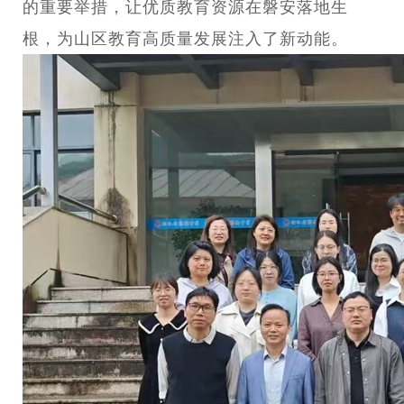
的重要举措，让优质教育资源在磐安落地生
根，为山区教育高质量发展注入了新动能。