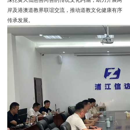
岸及港澳道教界联谊交流，推动道教文化健康有序
传承发展。