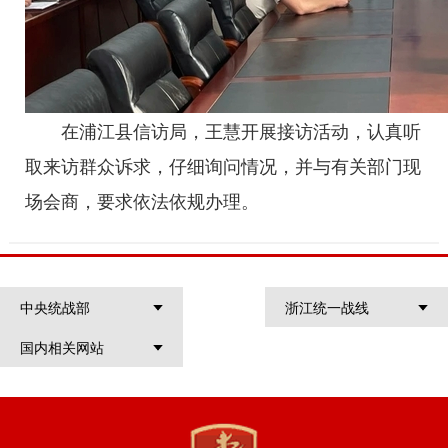
在浦江县信访局，王慧开展接访活动，认真听
取来访群众诉求，仔细询问情况，并与有关部门现
场会商，要求依法依规办理。
中央统战部
浙江统一战线
国内相关网站