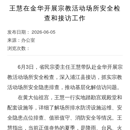
王慧在金华开展宗教活动场所安全检
查和接访工作
发布日期： 2026-06-05
来源：办公室
浏览次数：
6月3日，省民宗委主任王慧带队赴金华开展宗
教活动场所安全检查，深入浦江县接访，抓实宗教
活动场所安全隐患排查，推动基层化解信访问题。
在黄大仙祖宫，王慧一行实地踏勘宫观殿堂和
配套设施等，详细了解场所排水防涝设施运维、安
全隐患点位排查、值班值守、消防安全等情况。王
慧指出，当前正值炎热的夏季，是降雨、台风、火