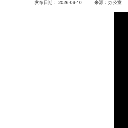
发布日期： 2026-06-10
来源：办公室