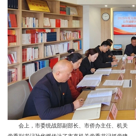
会上，市委统战部副部长、市侨办主任、机关
党委副书记孙华媛传达了市直机关党委书记抓党建