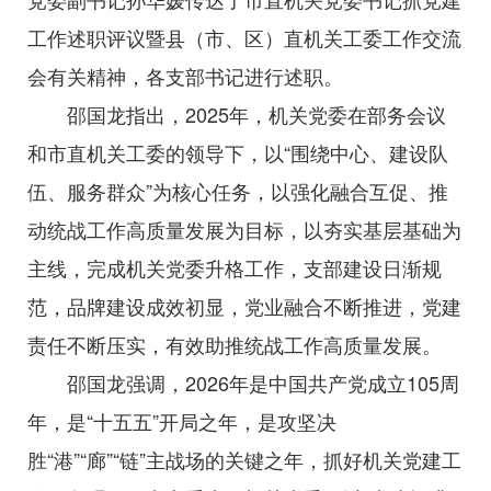
工作述职评议暨县（市、区）直机关工委工作交流
会有关精神，各支部书记进行述职。
邵国龙指出，2025年，机关党委在部务会议
和市直机关工委的领导下，以“围绕中心、建设队
伍、服务群众”为核心任务，以强化融合互促、推
动统战工作高质量发展为目标，以夯实基层基础为
主线，完成机关党委升格工作，支部建设日渐规
范，品牌建设成效初显，党业融合不断推进，党建
责任不断压实，有效助推统战工作高质量发展。
邵国龙强调，2026年是中国共产党成立105周
年，是“十五五”开局之年，是攻坚决
胜“港”“廊”“链”主战场的关键之年，抓好机关党建工