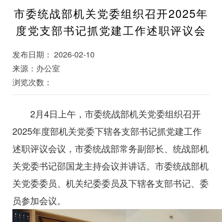
市委统战部机关党委组织召开2025年
度党支部书记抓党建工作述职评议会
发布日期： 2026-02-10
来源：办公室
浏览次数：
2月4日上午，市委统战部机关党委组织召开
2025年度部机关党委下辖各支部书记抓党建工作
述职评议会议，市委统战部常务副部长、统战部机
关党委书记邵国龙主持会议并讲话。市委统战部机
关党委委员、机关纪委委员及下辖各支部书记、委
员参加会议。