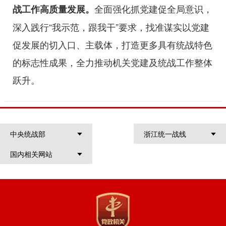
全面强化抓党建促全局意识，
战工作高质量发展。
深入践行“我示范，跟我干”要求，找准谋实以党建
促发展的切入口、主载体，
打造更多具有统战特色
的标志性成果，全力推动机关党建及统战工作整体
跃升。
中央统战部
浙江统一战线
国内相关网站