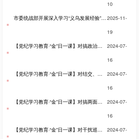
10
市委统战部开展深入学习“义乌发展经验”主题党日活动
2025-11-
19
【党纪学习教育·“金”日一课】对搞政治攀附的处分规定有哪些？
2024-07-
16
【党纪学习教育·“金”日一课】对结交、充当政治骗子的处分规定有哪些？
2024-07-
16
【党纪学习教育·“金”日一课】对搞两面派、做两面人的处分规定有哪些？
2024-07-
16
【党纪学习教育·“金”日一课】对干扰巡视巡察工作的处分规定有哪些？
2024-07-