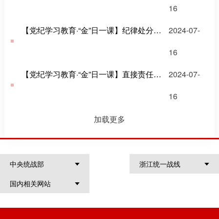
16
【党纪学习教育·“金”日一课】纪律处分条例中的“主动交代”指什么?
2024-07-
16
【党纪学习教育·“金”日一课】直接责任、主要领导责任、重要领导责任如何区分？
2024-07-
16
加载更多
中央统战部
浙江统一战线
国内相关网站