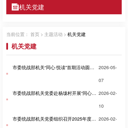
机关党建
当前位置：
首页
>
主题活动
>
机关党建
机关党建
市委统战部机关“同心·悦读”首期活动圆满开展
2026-05-
07
市委统战部机关党委赴杨垅村开展“同心送福”活动
2026-02-
10
市委统战部机关党委组织召开2025年度党支部书记抓党建工作述职评议会
2026-02-