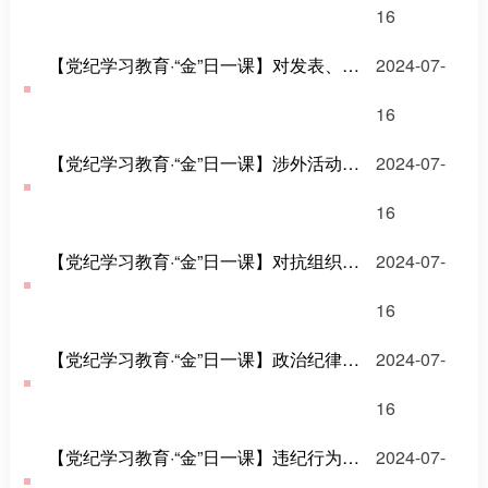
16
【党纪学习教育·“金”日一课】对发表、传播有严重政治问题言论的处分规定有哪些？
2024-07-
16
【党纪学习教育·“金”日一课】涉外活动中要避免哪些有政治问题的言行？
2024-07-
16
【党纪学习教育·“金”日一课】对抗组织审查行为的处分规定
2024-07-
16
【党纪学习教育·“金”日一课】政治纪律是什么，违反政治纪律的行为有哪些?
2024-07-
16
【党纪学习教育·“金”日一课】违纪行为所获的利益如何处理?
2024-07-