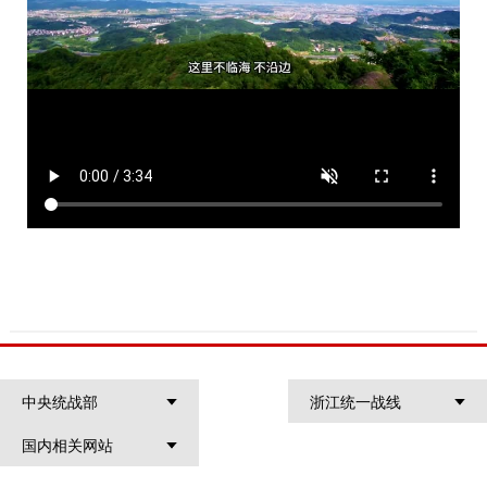
中央统战部
浙江统一战线
国内相关网站