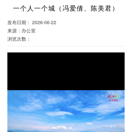
一个人一个城（冯爱倩、陈美君）
发布日期： 2026-06-22
来源：办公室
浏览次数：