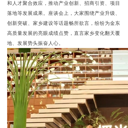
和人才聚合效应，推动产业创新、招商引资、项目
落地等发展成果。座谈会上，大家围绕产业升级、
创新突破、家乡建设等话题畅所欲言，纷纷为金东
高质量发展的亮眼成绩点赞，直言家乡变化翻天覆
地、发展势头振奋人心。