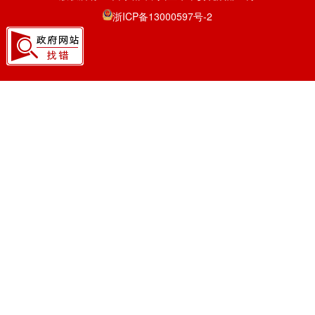
浙ICP备13000597号-2