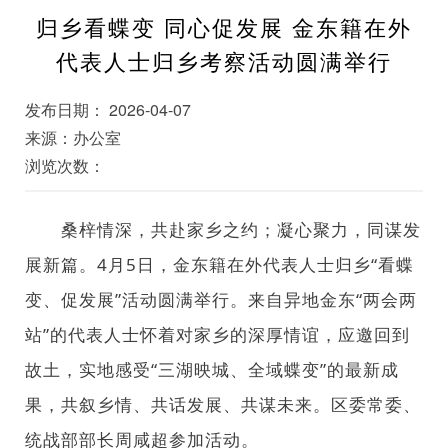
归乡看蝶变 同心促发展 金东籍在外
代表人士归乡考察活动圆满举行
发布日期： 2026-04-07
来源：办公室
浏览次数：
桑梓情深，共赴家乡之约；凝心聚力，同谋发
展新篇。4月5日，金东籍在外代表人士归乡“看蝶
变、促发展”活动圆满举行。来自异地金东“两会两
站”的代表人士怀着对家乡的深厚情谊，应邀回到
故土，实地感受“三湖映城、全域蝶变”的最新成
果，共叙乡情、共话发展、共谋未来。区委常委、
统战部部长周咸超参加活动。