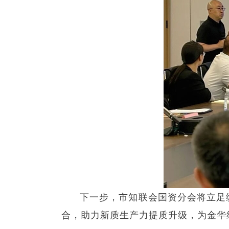
下一步，市知联会国资分会将立足
合，助力新质生产力提质升级，为金华