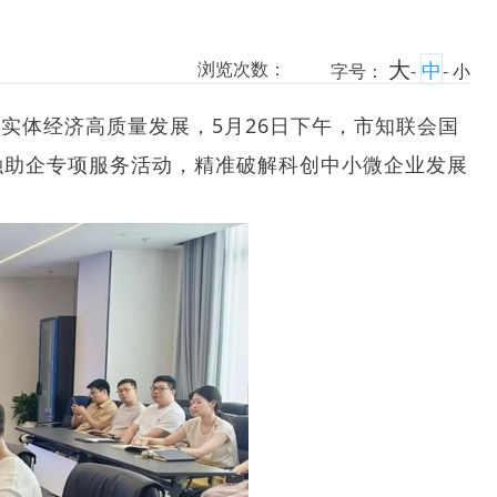
大
中
浏览次数：
字号：
-
-
小
实体经济高质量发展，5月26日下午，市知联会国
融助企专项服务活动，精准破解科创中小微企业发展