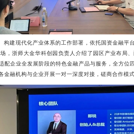
、构建现代化产业体系的工作部署，依托国资金融平
现场，浙师大金华科创园负责人介绍了园区产业布局、
适配企业全发展阶段的特色金融产品与服务，全方位
各金融机构与企业开展一对一深度对接，磋商合作模