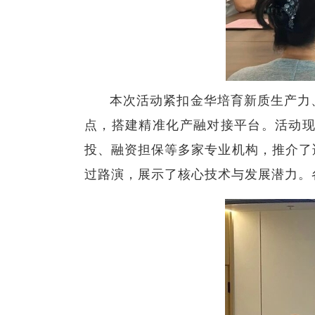
本次活动紧扣金华培育新质生产力
点，搭建精准化产融对接平台。
活动
投、融资担保等多家专业机构，推介了
过路演，展示了核心技术与发展潜力。