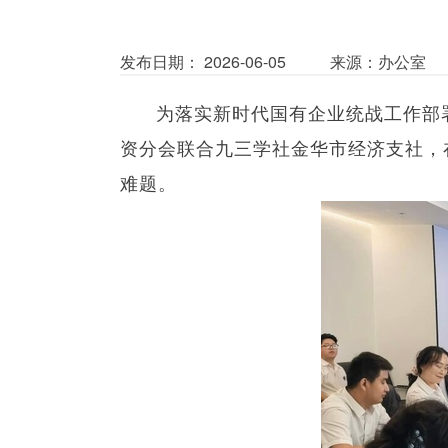
发布日期： 2026-06-05
来源：办公室
为落实新时代国有企业统战工作部
资分会联合九三学社金华市经济支社，
难题。