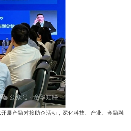
化开展产融对接助企活动，深化科技、产业、金融融