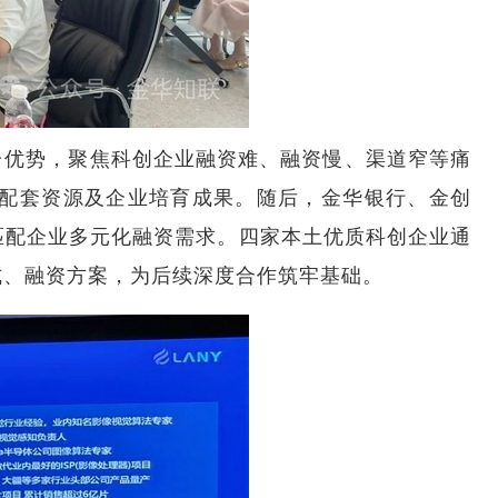
台优势，聚焦科创企业融资难、融资慢、渠道窄等痛
配套资源及企业培育成果。随后，金华银行、金创
匹配企业多元化融资需求。四家本土优质科创企业通
式、融资方案，为后续深度合作筑牢基础。