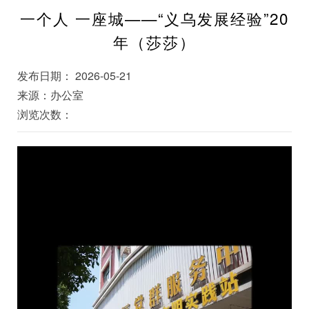
一个人 一座城——“义乌发展经验”20
年（莎莎）
发布日期： 2026-05-21
来源：办公室
浏览次数：