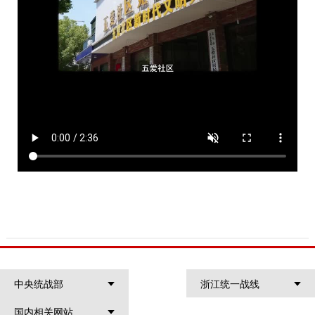
中央统战部
浙江统一战线
国内相关网站