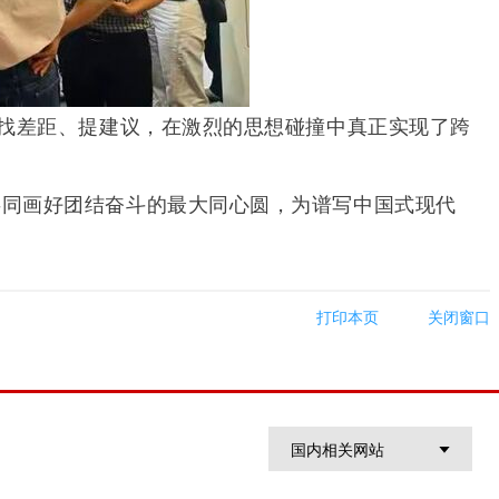
、找差距、提建议，在激烈的思想碰撞中真正实现了跨
共同画好团结奋斗的最大同心圆，为谱写中国式现代
打印本页
关闭窗口
国内相关网站