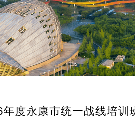
26年度永康市统一战线培训