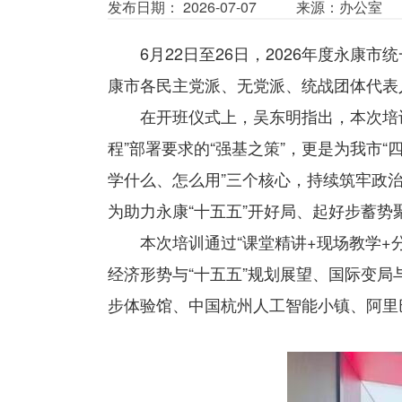
发布日期： 2026-07-07
来源：办公室
6月22日至26日，2026年度永
康市各民主党派、无党派、统战团体代表
在开班仪式上，吴东明指出，本次培
程”部署要求的“强基之策”，更是为我市
学什么、怎么用”三个核心，持续筑牢政
为助力永康“十五五”开好局、起好步蓄势
本次培训通过“课堂精讲+现场教学
经济形势与“十五五”规划展望、国际变
步体验馆、中国杭州人工智能小镇、阿里