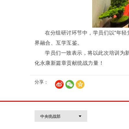
在分组研讨环节中，学员们以“年轻
界融合、互学互鉴。
学员们一致表示，将以此次培训为
化永康新篇章贡献统战力量！
分享：
中央统战部