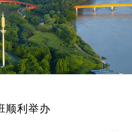
班顺利举办