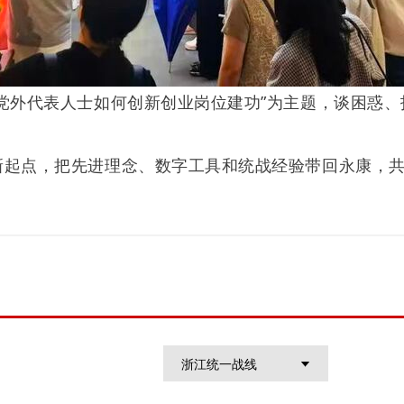
党外代表人士如何创新创业岗位建功”为主题，谈困惑
新起点，把先进理念、数字工具和统战经验带回永康，
浙江统一战线