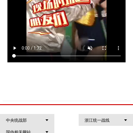
中央统战部
浙江统一战线
国内相关网站