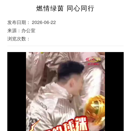
燃情绿茵 同心同行
发布日期： 2026-06-22
来源：办公室
浏览次数：