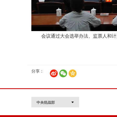
会议通过大会选举办法、监票人和计
分享：
中央统战部