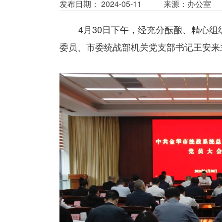
发布日期： 2024-05-11
来源：办公室
4月30日下午，经充分酝酿、精心
委员、市委统战部机关党支部书记王安来