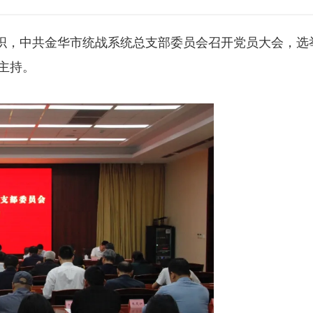
组织，中共金华市统战系统总支部委员会召开党员大会，
主持。