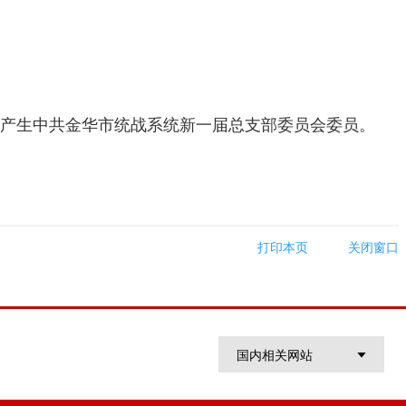
式产生中共金华市统战系统新一届总支部委员会委员。
打印本页
关闭窗口
国内相关网站