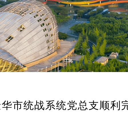
金华市统战系统党总支顺利