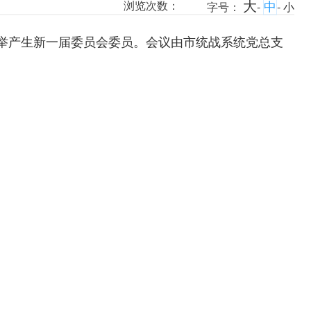
大
中
浏览次数：
字号：
-
-
小
选举产生新一届委员会委员。会议由市统战系统党总支