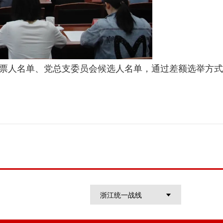
票人名单、党总支委员会候选人名单，通过差额选举方
浙江统一战线