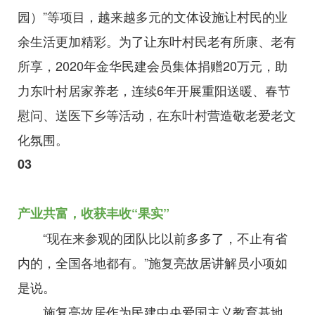
园）”等项目，越来越多元的文体设施让村民的业
余生活更加精彩。为了让东叶村民老有所康、老有
所享，2020年金华民建会员集体捐赠20万元，助
力东叶村居家养老，连续6年开展重阳送暖、春节
慰问、送医下乡等活动，在东叶村营造敬老爱老文
化氛围。
03
产业共富，收获丰收“果实”
“现在来参观的团队比以前多多了，不止有省
内的，全国各地都有。”施复亮故居讲解员小项如
是说。
施复亮故居作为民建中央爱国主义教育基地，