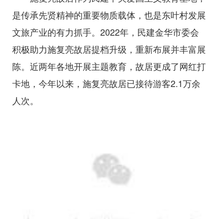
是传承先贤精神的重要物质载体，也是东叶村发展
文旅产业的有力抓手。2022年，民建金华市委会
积极助力施复亮故居提档升级，重新布展并丰富展
陈。近两年各地开展主题教育，故居更成了网红打
卡地，今年以来，施复亮故居已接待游客2.1万余
人次。