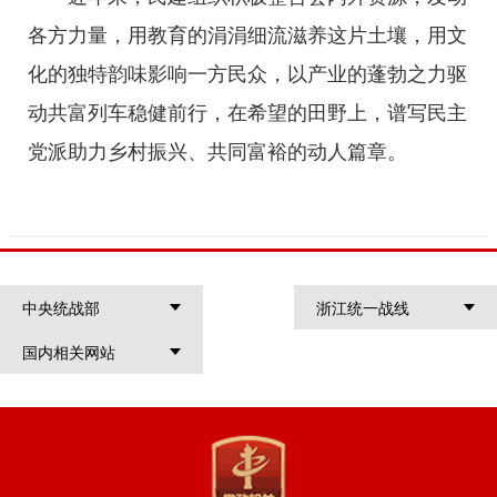
各方力量，用教育的涓涓细流滋养这片土壤，用文
化的独特韵味影响一方民众，以产业的蓬勃之力驱
动共富列车稳健前行，在希望的田野上，谱写民主
党派助力乡村振兴、共同富裕的动人篇章。
中央统战部
浙江统一战线
国内相关网站