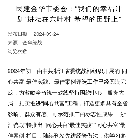
民建金华市委会：“我们的幸福计
划”耕耘在东叶村“希望的田野上”
发布日期： 2024-09-24
来源：金华统战
浏览次数：
2024年初，由中共浙江省委统战部组织开展的“同
心共富”最佳实践、最佳案例评选工作已经圆满完
成，为激励全省统一战线坚持围绕中心、服务大
局，扎实推进“同心共富”工程，打造更多具有全省
影响、群众有感、可示范推广的标志性成果，“浙
江统战”特推出“‘同心共富’最佳实践”“‘同心共富’最
佳案例”栏目，陆续刊发先进经验做法，供学习参