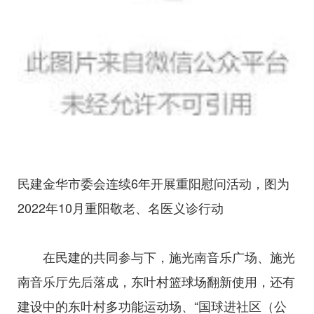
民建金华市委会连续6年开展重阳慰问活动，图为
2022年10月重阳敬老、名医义诊行动
在民建的共同参与下，施光南音乐广场、施光
南音乐厅先后落成，东叶村篮球场翻新使用，还有
建设中的东叶村多功能运动场、“国球进社区（公