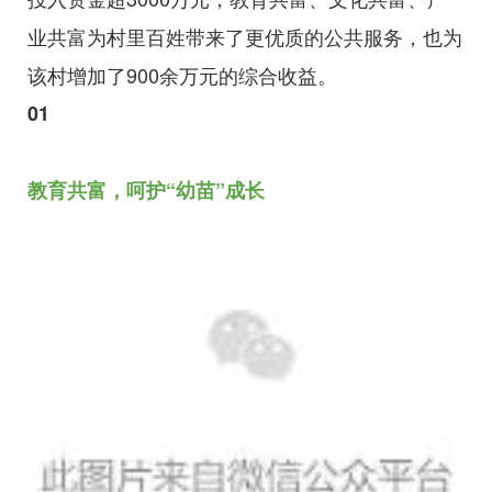
业共富为村里百姓带来了更优质的公共服务，也为
该村增加了900余万元的综合收益。
01
教育共富，呵护“幼苗”成长