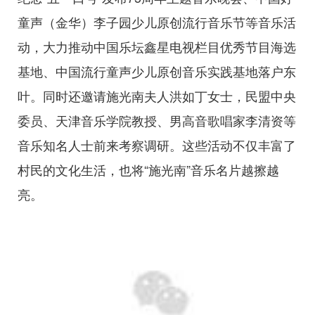
童声（金华）李子园少儿原创流行音乐节等音乐活
动，大力推动中国乐坛鑫星电视栏目优秀节目海选
基地、中国流行童声少儿原创音乐实践基地落户东
叶。同时还邀请施光南夫人洪如丁女士，民盟中央
委员、天津音乐学院教授、男高音歌唱家李清资等
音乐知名人士前来考察调研。这些活动不仅丰富了
村民的文化生活，也将“施光南”音乐名片越擦越
亮。