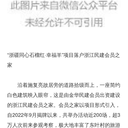
“浙疆同心石榴红·幸福羊”项目落户浙江民建会员之
家
沿着施复亮故居旁的道路拾级而上，一座简约
白色建筑映入眼帘，这是由金华民建会员出资建设
的浙江民建会员之家。会员之家以项目形式引入，
自2022年9月揭牌以来，共举办活动近200场，超3
万人次前来参观考察，极大地丰富了东叶村的旅游