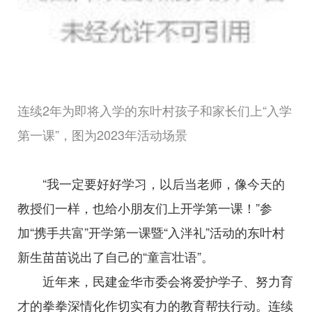
连续2年为即将入学的东叶村孩子和家长们上“入学
第一课”，图为2023年活动场景
“我一定要好好学习，以后当老师，像今天的
教授们一样，也给小朋友们上开学第一课！”参
加“携手共富”开学第一课暨“入泮礼”活动的东叶村
新生苗苗说出了自己的“童言壮语”。
近年来，民建金华市委会将爱护学子、努力育
才的拳拳深情化作切实有力的教育帮扶行动。连续