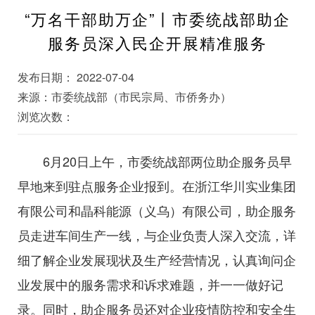
“万名干部助万企”丨市委统战部助企
服务员深入民企开展精准服务
发布日期： 2022-07-04
来源：市委统战部（市民宗局、市侨务办）
浏览次数：
6月20日上午，市委统战部两位助企服务员早
早地来到驻点服务企业报到。在浙江华川实业集团
有限公司和晶科能源（义乌）有限公司，助企服务
员走进车间生产一线，与企业负责人深入交流，详
细了解企业发展现状及生产经营情况，认真询问企
业发展中的服务需求和诉求难题，并一一做好记
录。同时，助企服务员还对企业疫情防控和安全生