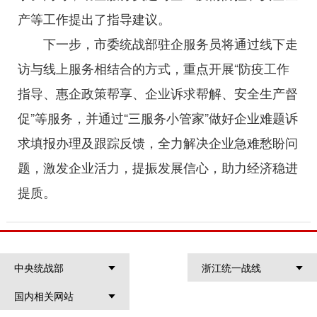
产等工作提出了指导建议。
下一步，市委统战部驻企服务员将通过线下走
访与线上服务相结合的方式，重点开展“防疫工作
指导、惠企政策帮享、企业诉求帮解、安全生产督
促”等服务，并通过“三服务小管家”做好企业难题诉
求填报办理及跟踪反馈，全力解决企业急难愁盼问
题，激发企业活力，提振发展信心，助力经济稳进
提质。
中央统战部
浙江统一战线
国内相关网站