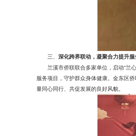
三、
深化跨界联动，凝聚合力提升服
兰溪市侨联联合多家单位，启动“兰
服务项目，守护群众身体健康。金东区侨联
量同心同行、共促发展的良好风貌。