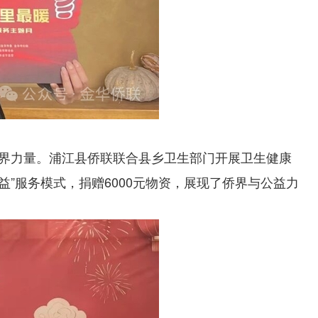
侨界力量。浦江县侨联联合县乡卫生部门开展卫生健康
”服务模式，捐赠6000元物资，展现了侨界与公益力