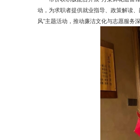
动，为求职者提供就业指导、政策解读、
风”主题活动，推动廉洁文化与志愿服务