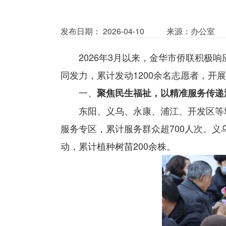
发布日期： 2026-04-10
来源：办公室
2026年3月以来，金华市侨联积
同发力，累计发动1200余名志愿者，开展
一、
聚焦民生福祉，以精准服务传递
东阳、义乌、永康、浦江、开发区等
服务专区，累计服务群众超700人次。
动，累计植种树苗200余株。