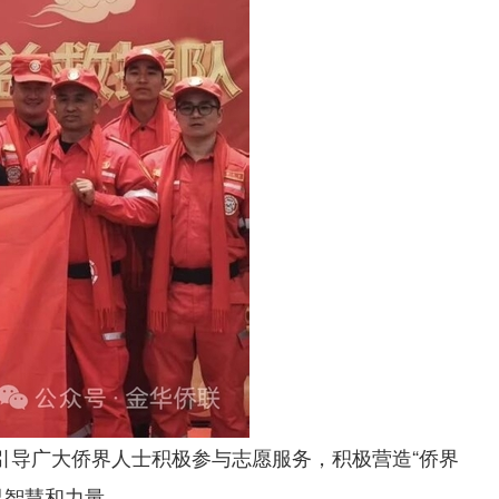
引导广大侨界人士积极参与志愿服务，积极营造“侨界
界智慧和力量。