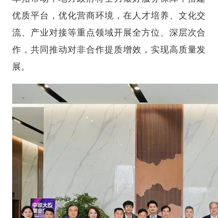
优质平台，优化营商环境，在人才培养、文化交
流、产业对接等重点领域开展全方位、深层次合
作，共同推动对非合作提质增效，实现高质量发
展。