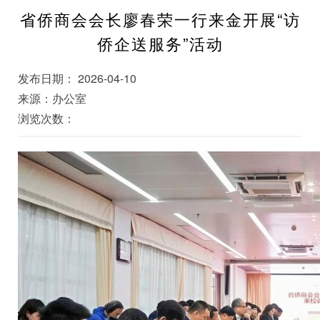
省侨商会会长廖春荣一行来金开展“访
侨企送服务”活动
发布日期： 2026-04-10
来源：办公室
浏览次数：