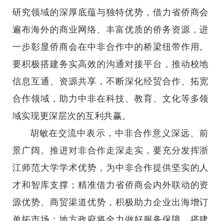
研究领域的深厚底蕴与独特优势，借力省侨商会
遍布海外的商业网络、丰富优质的侨务资源，进
一步彰显侨商会在中非合作中的桥梁纽带作用。
要积极搭建务实高效的沟通对接平台，推动校地
信息互通、资源共享，不断深化经贸合作、拓宽
合作领域，助力中非在科技、教育、文化等多领
域实现更深层次的互利共赢。
胡敏在交流中表示，中非合作意义深远、前
景广阔。推进对非合作走深走实，要充分发挥浙
江师范大学学术优势，为中非合作提供坚实的人
才和智库支撑；精准借力省侨商会内外联动的资
源优势、商贸渠道优势，积极助力企业出海增订
单拓市场；地方政府将全力做好服务保障，搭建