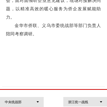
会，面对面倾听企业意见建议，现场对接解决问
题，以精准高效的暖心服务为侨企发展赋能助
力。
金华市侨联、义乌市委统战部等部门负责人
陪同考察调研。
中央统战部
浙江统一战线