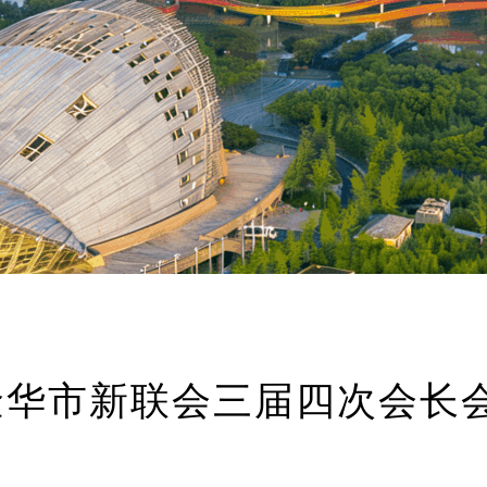
金华市新联会三届四次会长