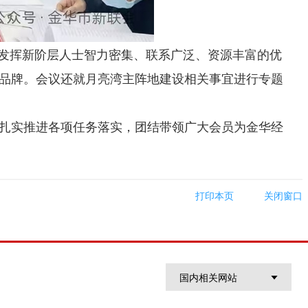
分发挥新阶层人士智力密集、联系广泛、资源丰富的优
品牌。会议还就月亮湾主阵地建设相关事宜进行专题
扎实推进各项任务落实，团结带领广大会员为金华经
打印本页
关闭窗口
国内相关网站