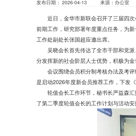
发布日期： 2026-04-13
来源：办公室
近日，金华市新联会召开了三届四次
前期工作，研究部署年度重点任务，为新
工作处副处长张国超应邀出席。
吴晓会长首先传达了全市干部和党派、
分发挥新的社会阶层人士优势，积极为金
会议围绕会员积分制考核办法及考评细
是启动2026年度新会员推荐工作，下
轮值会长工作环节，秘书长严益森汇报
了第二季度轮值会长的工作计划与活动安