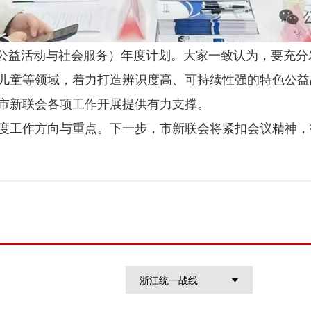
”（公益活动与社会服务）年度计划。大家一致认为，要充
儿童等领域，着力打造辨识度高、可持续性强的特色公益
市新联会各项工作开展提供有力支撑。
度工作方向与重点。下一步，市新联会将紧扣会议精神，
浙江统一战线