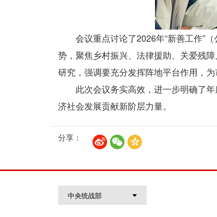
会议重点讨论了2026年“新善工作
势，聚焦乡村振兴、法律援助、关爱残障
研究，强调要充分发挥阵地平台作用，为
此次会议务实高效，进一步明确了年
济社会发展贡献新阶层力量。
分享：
中央统战部