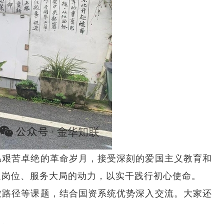
温艰苦卓绝的革命岁月，接受深刻的爱国主义教育和
足岗位、服务大局的动力，以实干践行初心使命。
农路径等课题，结合国资系统优势深入交流。大家还