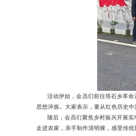
活动伊始，会员们前往塔石乡革命
思想淬炼。大家表示，要从红色历史中
随后，会员们聚焦乡村振兴开展实
走进农家，亲手制作清明粿，感受传统