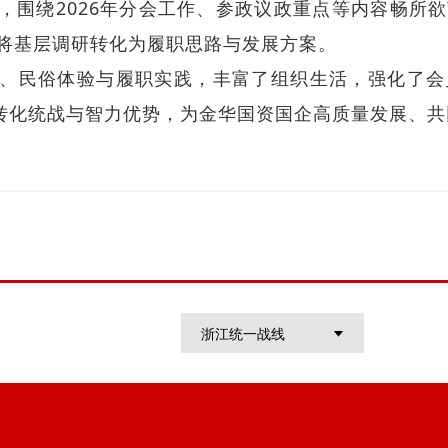
，围绕2026年分会工作、参政议政重点等内容畅所
将基层调研转化为履职思路与发展方案。
、民俗体验与履职实践，丰富了组织生活，强化了会
，转化统战与智力优势，为金华国资国企高质量发展、
浙江统一战线