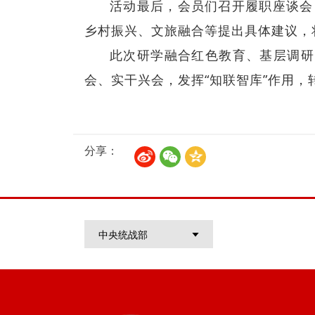
活动最后，会员们召开履职座谈会
乡村振兴、文旅融合等提出具体建议，
此次研学融合红色教育、基层调研
会、实干兴会，发挥“知联智库”作用
分享：
中央统战部