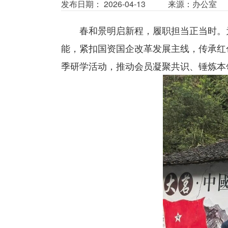
发布日期： 2026-04-13
来源：办公室
春和景明启新程，履职担当正当时。
能，紧扣国资国企改革发展主线，传承红色
季研学活动，推动会员凝聚共识、锤炼本