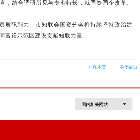
欲言，结合调研所见与专业特长，就国资国企改革、
员履职能力。市知联会国资分会将持续坚持政治建
共同富裕示范区建设贡献知联力量。
打印本页
关闭窗口
国内相关网站