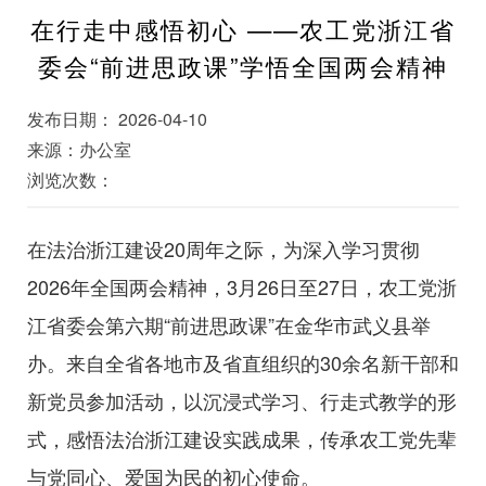
在行走中感悟初心 ——农工党浙江省
委会“前进思政课”学悟全国两会精神
发布日期： 2026-04-10
来源：办公室
浏览次数：
在法治浙江建设20周年之际，为深入学习贯彻
2026年全国两会精神，3月26日至27日，农工党浙
江省委会第六期“前进思政课”在金华市武义县举
办。来自全省各地市及省直组织的30余名新干部和
新党员参加活动，以沉浸式学习、行走式教学的形
式，感悟法治浙江建设实践成果，传承农工党先辈
与党同心、爱国为民的初心使命。