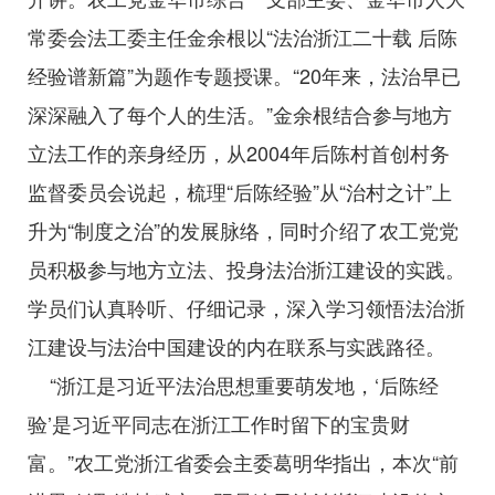
常委会法工委主任金余根以“法治浙江二十载 后陈
经验谱新篇”为题作专题授课。“20年来，法治早已
深深融入了每个人的生活。”金余根结合参与地方
立法工作的亲身经历，从2004年后陈村首创村务
监督委员会说起，梳理“后陈经验”从“治村之计”上
升为“制度之治”的发展脉络，同时介绍了农工党党
员积极参与地方立法、投身法治浙江建设的实践。
学员们认真聆听、仔细记录，深入学习领悟法治浙
江建设与法治中国建设的内在联系与实践路径。
“浙江是习近平法治思想重要萌发地，‘后陈经
验’是习近平同志在浙江工作时留下的宝贵财
富。”农工党浙江省委会主委葛明华指出，本次“前