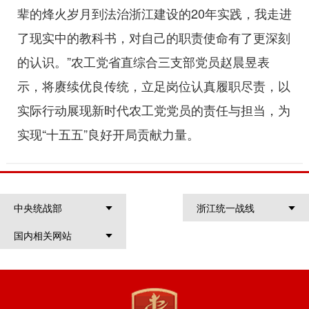
辈的烽火岁月到法治浙江建设的20年实践，我走进
了现实中的教科书，对自己的职责使命有了更深刻
的认识。”农工党省直综合三支部党员赵晨昱表
示，将赓续优良传统，立足岗位认真履职尽责，以
实际行动展现新时代农工党党员的责任与担当，为
实现“十五五”良好开局贡献力量。
中央统战部
浙江统一战线
国内相关网站