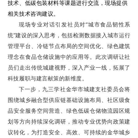
技术、低碳包装材料等课题进行交流，现场提供
相关技术咨询建议。
现场专业对话引发社员对“城市食品韧性系
统”建设的深入思考，包括检测数据接入城市运行
管理平台、冷链节点布局的空间优化、绿色建筑
理念在食品仓储设施中的应用等。此次调研让社
员们走出传统城建视野，深入产业一线，拓展了
科技履职与建言献策的新维度。
下一步，九三学社金华市城建支社委员会将
围绕城乡融合型供应链基础设施布局、社区级食
品安全服务空间营造、绿色低碳仓储物流园区规
划等方向持续深化调研，推动专业优势向政策建
议转化，为打造安全、高效、可持续的金华城乡