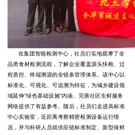
在集团智能检测中心，社员们实地观摩了全
品类食材检测流程，了解企业覆盖源头快检、过
程质控、终端溯源的全链条管理体系。该中心以
标准化、可视化、可追溯为特征，为城乡建设领
域延伸“绿色基础设施”内涵、完善社区生鲜服务
网络提供了有益参考。随后，社员们走进高标准
中心实验室，近距离考察精密检测设备运行情
况，并与科研人员就供应链标准制定、新型保鲜