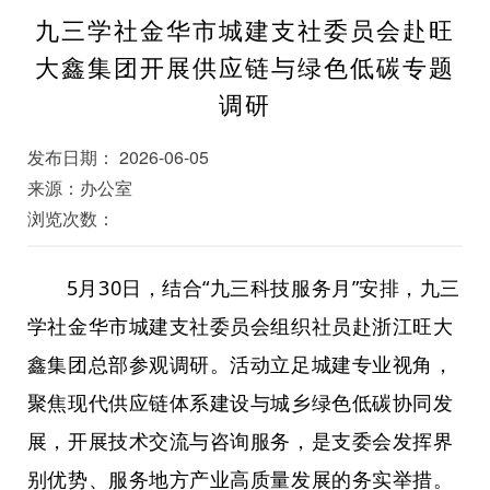
九三学社金华市城建支社委员会赴旺
大鑫集团开展供应链与绿色低碳专题
调研
发布日期： 2026-06-05
来源：办公室
浏览次数：
5月30日，结合“九三科技服务月”安排，九三
学社金华市城建支社委员会组织社员赴浙江旺大
鑫集团总部参观调研。活动立足城建专业视角，
聚焦现代供应链体系建设与城乡绿色低碳协同发
展，开展技术交流与咨询服务，是支委会发挥界
别优势、服务地方产业高质量发展的务实举措。