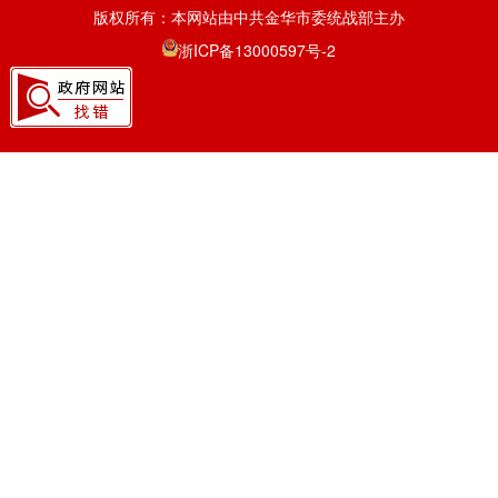
版权所有：本网站由中共金华市委统战部主办
浙ICP备13000597号-2