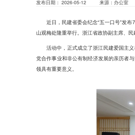
发布日期： 2026-05-12
来源：办公室
近日，民建省委会纪念“五一口号”发布
山观梅处隆重举行。浙江省政协副主席、民
活动中，正式成立了浙江民建爱国主义
党合作事业和非公有制经济发展的亲历者与
领具有重要意义。