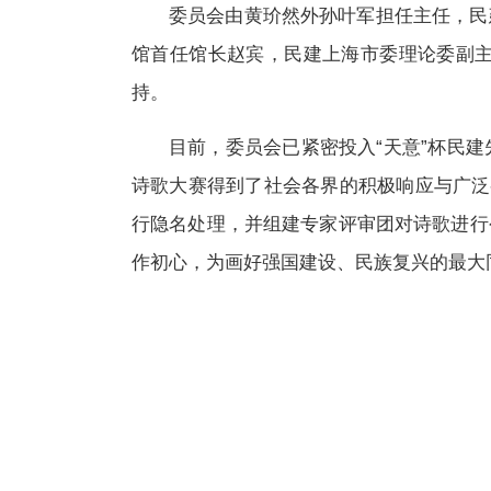
委员会由黄玠然外孙叶军担任主任，民
馆首任馆长赵宾，民建上海市委理论委副
持。
目前，委员会已紧密投入“天意”杯民
诗歌大赛得到了社会各界的积极响应与广泛
行隐名处理，并组建专家评审团对诗歌进行
作初心，为画好强国建设、民族复兴的最大