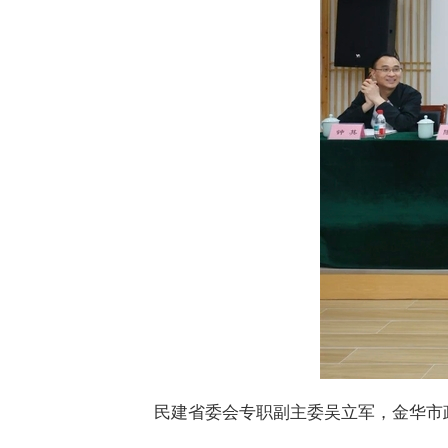
民建省委会专职副主委吴立军，金华市