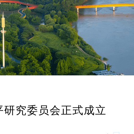
平研究委员会正式成立