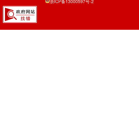
浙ICP备13000597号-2