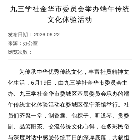
九三学社金华市委员会举办端午传统
文化体验活动
发布日期： 2026-06-22
来源：办公室
浏览次数：
为传承中华优秀传统文化，丰富社员精神文
化生活，6月19日，由九三学社金华市委员会主
办、九三学社金华市婺城区基层委员会承办的端
午传统文化体验活动在婺城区保宁茶馆举行。社
员们齐聚一堂，制香囊、包粽子、听道琴、赏婺
剧、品箬阳茶、交流传统文化心得，在多彩民俗
与深度对话中感受传统节日的深厚底蕴，共叙组