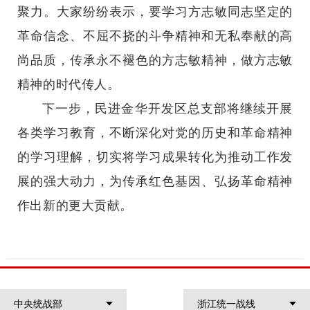
聚力。大家纷纷表示，要学习方志敏同志坚定的
革命信念、不屈不挠的斗争精神和无私奉献的高
尚品质，传承永不褪色的方志敏精神，做方志敏
精神的时代传人。
下一步，民进金华开发区总支部将继续开展
各类学习教育，不断深化对党的历史和革命精神
的学习理解，切实将学习成果转化为推动工作发
展的强大动力，为传承红色基因、弘扬革命精神
作出新的更大贡献。
中央统战部
浙江统一战线