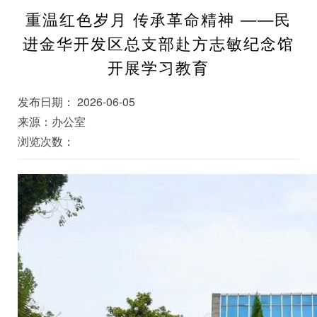
重温红色岁月 传承革命精神 ——民
进金华开发区总支部赴方志敏纪念馆
开展学习教育
发布日期： 2026-06-05
来源：办公室
浏览次数：