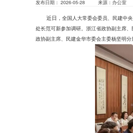
发布日期： 2026-05-28
来源：办公室
近日
，全国人大常委会委员、民建中央
处长范可新参加调研。浙江省政协副主席、
政协副主席、民建金华市委会主委杨坚明分