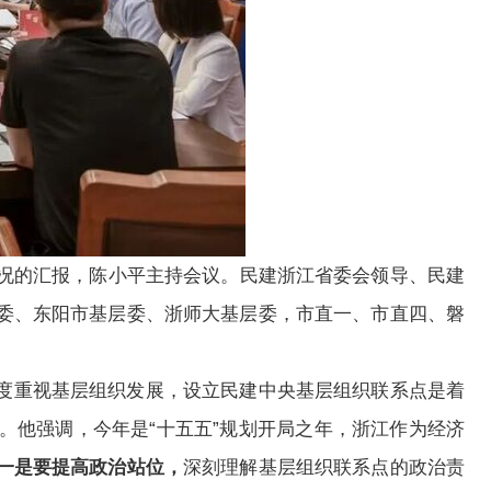
况的汇报，
陈小平主持会议。民建浙江省委会领导、民建
委、东阳市基层委、浙师大基层委，市直一、市直四、磐
度重视基层组织发展，设立民建中央基层组织联系点是着
。
他强调，今年是
“十五五”规划开局之年，浙江作为经济
一是要提高政治站位，
深刻理解基层组织联系点的政治责