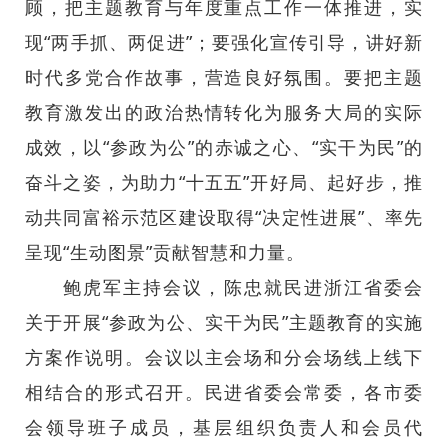
顾，把主题教育与年度重点工作一体推进，实
现“两手抓、两促进”；要强化宣传引导，讲好新
时代多党合作故事，营造良好氛围。要把主题
教育激发出的政治热情转化为服务大局的实际
成效，以“参政为公”的赤诚之心、“实干为民”的
奋斗之姿，为助力“十五五”开好局、起好步，推
动共同富裕示范区建设取得“决定性进展”、率先
呈现“生动图景”贡献智慧和力量。
鲍虎军主持会议，陈忠就民进浙江省委会
关于开展“参政为公、实干为民”主题教育的实施
方案作说明。会议以主会场和分会场线上线下
相结合的形式召开。民进省委会常委，各市委
会领导班子成员，基层组织负责人和会员代