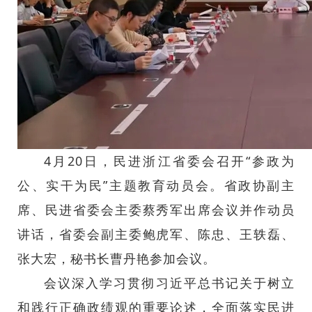
4月20日，民进浙江省委会召开“参政为
公、实干为民”主题教育动员会。省政协副主
席、民进省委会主委蔡秀军出席会议并作动员
讲话，省委会副主委鲍虎军、陈忠、王轶磊、
张大宏，秘书长曹丹艳参加会议。
会议深入学习贯彻习近平总书记关于树立
和践行正确政绩观的重要论述，全面落实民进