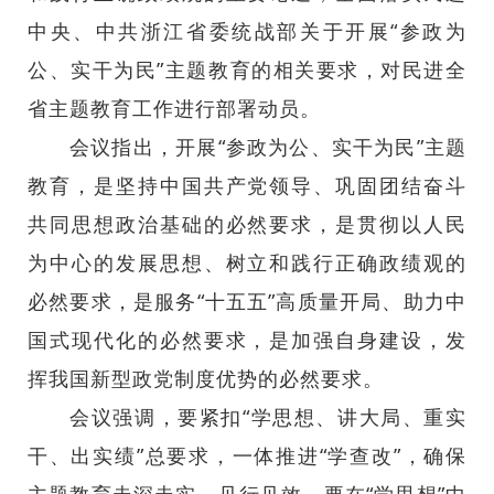
中央、中共浙江省委统战部关于开展“参政为
公、实干为民”主题教育的相关要求，对民进全
省主题教育工作进行部署动员。
会议指出，开展“参政为公、实干为民”主题
教育，是坚持中国共产党领导、巩固团结奋斗
共同思想政治基础的必然要求，是贯彻以人民
为中心的发展思想、树立和践行正确政绩观的
必然要求，是服务“十五五”高质量开局、助力中
国式现代化的必然要求，是加强自身建设，发
挥我国新型政党制度优势的必然要求。
会议强调，要紧扣“学思想、讲大局、重实
干、出实绩”总要求，一体推进“学查改”，确保