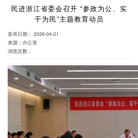
民进浙江省委会召开 “参政为公、实
干为民”主题教育动员
发布日期： 2026-04-21
来源：办公室
浏览次数：