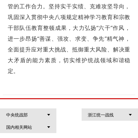
管的工作合力。坚持实干实绩、克难攻坚导向，
巩固深入贯彻中央八项规定精神学习教育和宗教
干部队伍教育整顿成果，大力弘扬“六干”作风，
进一步昂扬“善谋、强攻、求变、争先”精气神，
全面提升应对重大挑战、抵御重大风险、解决重
大矛盾的能力素质，切实维护统战领域和谐稳
定。
中央统战部
浙江统一战线
国内相关网站