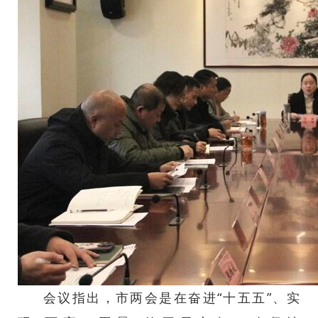
会议指出，市两会是在奋进“十五五”、实