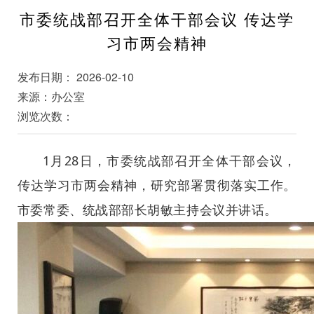
市委统战部召开全体干部会议 传达学
习市两会精神
发布日期： 2026-02-10
来源：办公室
浏览次数：
1月28日，市委统战部召开全体干部会议，
传达学习市两会精神，研究部署贯彻落实工作。
市委常委、统战部部长胡敏主持会议并讲话。