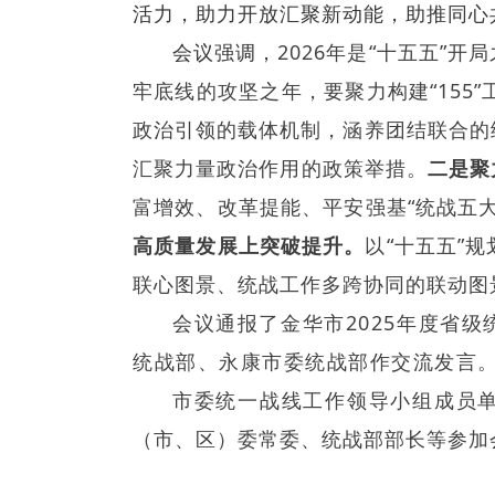
活力，助力开放汇聚新动能，助推同心
会议强调，
2026年是“十五五
牢底线的攻坚之年，要聚力构建“155
政治引领的载体机制，涵养团结联合的
汇聚力量政治作用的政策举措。
二是聚
富增效、改革提能、平安强基“统战五
高质量发展上突破提升。
以“十五五”
联心图景、统战工作多跨协同的联动图
会议通报了金华市2025年度省
统战部、永康市委统战部
作交流发言
市委统一战线工作领导小组成员
（市、区）委常委、统战部部长等参加