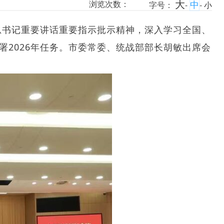
大
中
浏览次数：
字号：
-
-
小
总书记重要讲话重要指示批示精神，深入学习全国、
署2026年任务。市委常委、统战部部长胡敏出席会