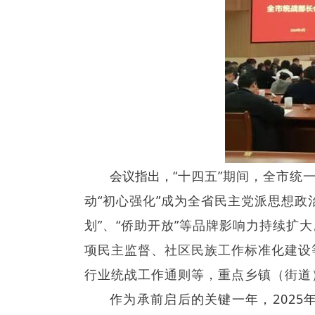
会议指出，
“十四五”期间，全市统
动“初心强化”成为全省民主党派思想政
划”、“侨助开放”等品牌影响力持续扩大
项民主监督、社区民族工作标准化建设
行业统战工作通则等，重点乡镇（街道
作为承前启后的关键一年，202