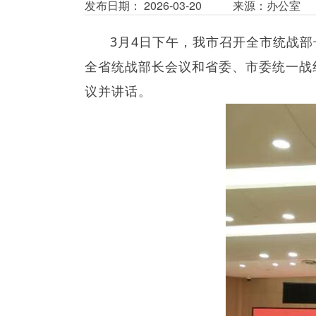
发布日期： 2026-03-20
来源：办公室
3月4日下午，我市召开全市统战
全省统战部长会议和省委、市委统一战线
议并讲话。