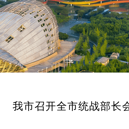
我市召开全市统战部长