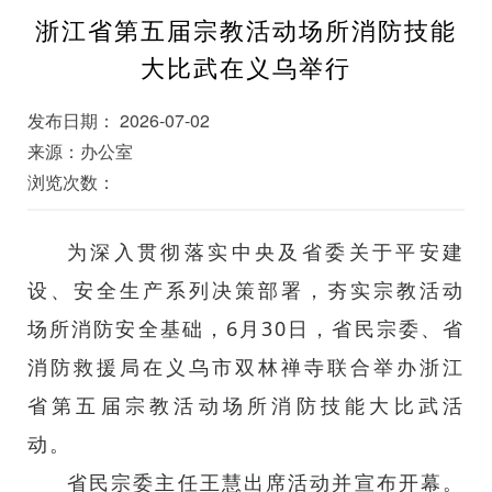
浙江省第五届宗教活动场所消防技能
大比武在义乌举行
发布日期： 2026-07-02
来源：办公室
浏览次数：
为深入贯彻落实中央及省委关于平安建
设、安全生产系列决策部署，夯实宗教活动
场所消防安全基础，6月30日，省民宗委、省
消防救援局在义乌市双林禅寺联合举办浙江
省第五届宗教活动场所消防技能大比武活
动。
省民宗委主任王慧出席活动并宣布开幕。