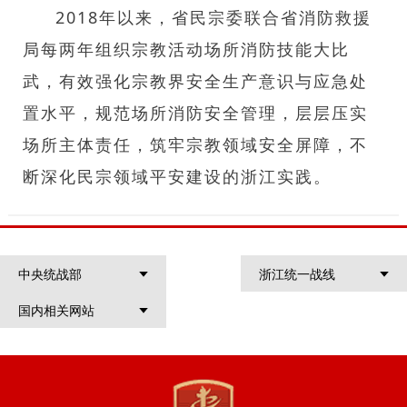
2018年以来，省民宗委联合省消防救援
局每两年组织宗教活动场所消防技能大比
武，有效强化宗教界安全生产意识与应急处
置水平，规范场所消防安全管理，层层压实
场所主体责任，筑牢宗教领域安全屏障，不
断深化民宗领域平安建设的浙江实践。
中央统战部
浙江统一战线
国内相关网站