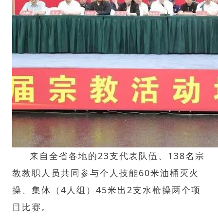
来自全省各地的23支代表队伍、138名宗
教教职人员共同参与个人技能60米油桶灭火
操、集体（4人组）45米出2支水枪操两个项
目比赛。