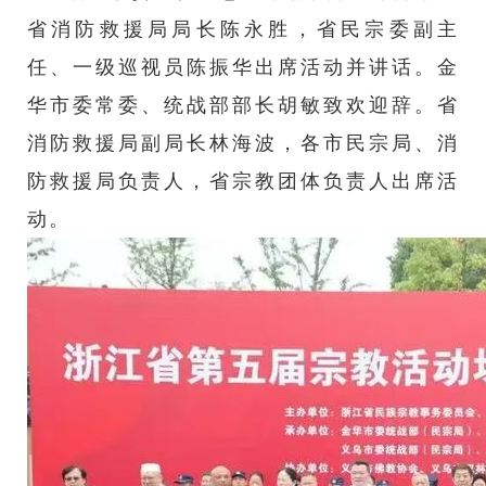
省消防救援局局长陈永胜，省民宗委副主
任、一级巡视员陈振华出席活动并讲话。金
华市委常委、统战部部长胡敏致欢迎辞。省
消防救援局副局长林海波，各市民宗局、消
防救援局负责人，省宗教团体负责人出席活
动。