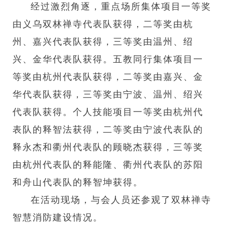
经过激烈角逐，重点场所集体项目一等奖
由义乌双林禅寺代表队获得，二等奖由杭
州、嘉兴代表队获得，三等奖由温州、绍
兴、金华代表队获得。五教同行集体项目一
等奖由杭州代表队获得，二等奖由嘉兴、金
华代表队获得，三等奖由宁波、温州、绍兴
代表队获得。个人技能项目一等奖由杭州代
表队的释智法获得，二等奖由宁波代表队的
释永杰和衢州代表队的顾晓杰获得，三等奖
由杭州代表队的释能隆、衢州代表队的苏阳
和舟山代表队的释智坤获得。
在活动现场，与会人员还参观了双林禅寺
智慧消防建设情况。