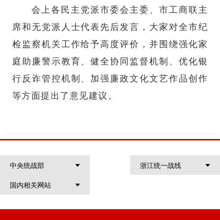
会上各民主党派市委会主委、市工商联主
席和无党派人士代表先后发言，大家对全市纪
检监察机关工作给予高度评价，并围绕强化家
庭助廉警示教育、健全协同监督机制、优化银
行反诈管控机制、加强廉政文化文艺作品创作
等方面提出了意见建议。
中央统战部
浙江统一战线
国内相关网站