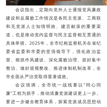
会议指出，定期向党外人士通报党风廉政
建设和反腐败工作情况是各民主党派、工商联
和无党派人士知情明政、建言献策的重要渠
道，也是推动党内监督与民主监督相互贯通的
具体举措。2025年，全市纪检监察机关在省纪
委省监委和市委的坚强领导下，强化政治监
督、狠抓作风建设、深化腐败治理、抓好集中
整治、做好巡视整改、推进体制机制改革，全
市全面从严治党取得显著成效。
会议强调，全市统一战线要以“同心同
廉”工程为抓手，推动清廉党派建设更上一步。
要进一步健全教育体系，探索党派成员思想动