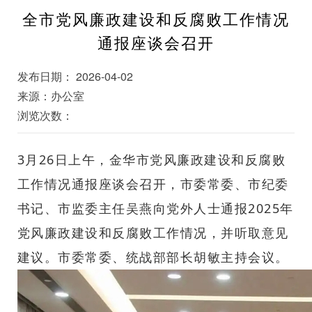
全市党风廉政建设和反腐败工作情况
通报座谈会召开
发布日期： 2026-04-02
来源：办公室
浏览次数：
3月26日上午，金华市党风廉政建设和反腐败
工作情况通报座谈会召开，市委常委、市纪委
书记、市监委主任吴燕向党外人士通报2025年
党风廉政建设和反腐败工作情况，并听取意见
建议。市委常委、统战部部长胡敏主持会议。