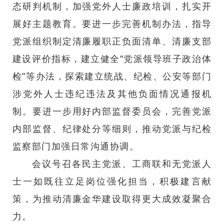
态研判机制，加强党外人士廉政培训，扎实开
展好主题教育。要进一步完善机制办法，指导
党派组织制定清廉履职正负面清单、清廉支部
建设评价指标，建立健全“党派领导班子政治体
检”等办法，探索建立统战、纪检、公安等部门
涉党外人士违纪违法及其他负面情况通报机
制。要进一步用好内部监督委员会，完善党派
内部监督、纪律处分等细则，推动党派与纪检
监察部门加强日常沟通协调。
会议号召各民主党派、工商联和无党派人
士一如既往立足岗位强化担当，积极建言献
策，为推动清廉金华建设取得更大成效凝聚合
力。