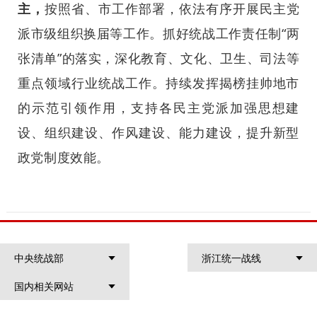
主，
按照省、市工作部署，依法有序开展民主党
派市级组织换届等工作。抓好统战工作责任制“两
张清单”的落实，深化教育、文化、卫生、司法等
重点领域行业统战工作。持续发挥揭榜挂帅地市
的示范引领作用，支持各民主党派加强思想建
设、组织建设、作风建设、能力建设，提升新型
政党制度效能。
中央统战部
浙江统一战线
国内相关网站