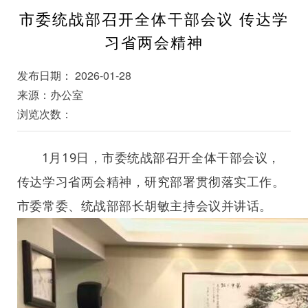
市委统战部召开全体干部会议 传达学
习省两会精神
发布日期： 2026-01-28
来源：办公室
浏览次数：
1月19日，市委统战部召开全体干部会议，
传达学习省两会精神，研究部署贯彻落实工作。
市委常委、统战部部长胡敏主持会议并讲话。