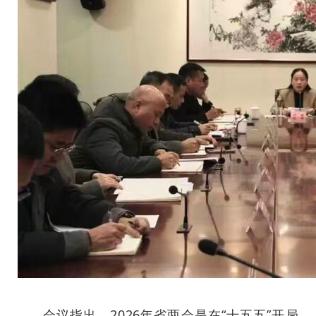
会议指出，2026年省两会是在“十五五”开局