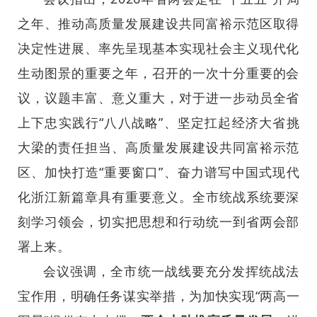
之年、推动高质量发展建设共同富裕示范区取得
决定性进展、率先呈现基本实现社会主义现代化
生动图景的重要之年，召开的一次十分重要的会
议，议题丰富、意义重大，对于进一步动员全省
上下忠实践行“八八战略”、坚定扛起经济大省挑
大梁的责任担当、高质量发展建设共同富裕示范
区、加快打造“重要窗口”、奋力谱写中国式现代
化浙江新篇章具有重要意义。全市统战系统要深
刻学习领会，切实把思想和行动统一到省两会部
署上来。
会议强调，全市统一战线要充分发挥统战法
宝作用，明确任务谋实举措，为加快实现“两高一