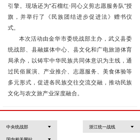
引擎。现场还为“石榴红·同心义剪志愿服务队”授
旗，并举行了《民族团结进步促进法》赠书仪
式。
本次活动由金华市委统战部主办，武义县委
统战部、县融媒体中心、县文化和广电旅游体育
局承办，以铸牢中华民族共同体意识为主线，通
过民俗展演、产业推介、志愿服务、美食体验等
多元形式，促进各民族交往交流交融，推动民族
文化与农文旅产业深度融合。
中央统战部
浙江统一战线
国内相关网站