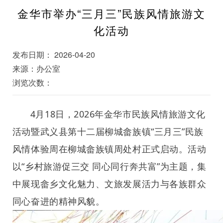
金华市举办“三月三”民族风情旅游文
化活动
发布日期： 2026-04-20
来源：办公室
浏览次数：
4月18日，2026年金华市民族风情旅游文化
活动暨武义县第十二届柳城畲族镇“三月三”民族
风情体验周在柳城畲族镇周处村正式启动。活动
以“乡村旅游促三交 同心同行奔共富”为主题，集
中展现畲乡文化魅力、文旅发展活力与各族群众
同心奋进的精神风貌。