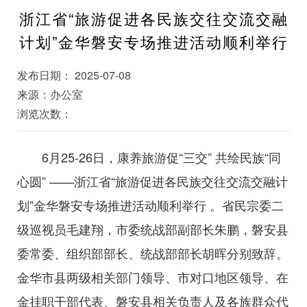
浙江省“旅游促进各民族交往交流交融
计划”金华磐安专场推进活动顺利举行
发布日期： 2025-07-08
来源：办公室
浏览次数：
6月25-26日，康养旅游促“三交” 共绘民族“同
心圆” ——浙江省“旅游促进各民族交往交流交融计
划”金华磐安专场推进活动顺利举行 。省民宗委二
级巡视员毛建翔，市委统战部副部长朱鹏，磐安县
委常委、组织部部长、统战部部长胡晖分别致辞。
金华市县两级相关部门领导、市对口地区领导、在
金挂职干部代表、磐安县相关负责人及各族群众代