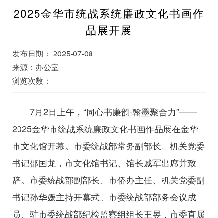
2025金华市统战系统廉政文化书画作
品展开展
发布日期： 2025-07-08
来源：办公室
浏览次数：
7月2日上午，“同心书廉韵·翰墨聚合力”——
2025金华市统战系统廉政文化书画作品展在金华
市文化馆开幕。市委统战部常务副部长、机关党委
书记邵国龙，市文化馆书记、馆长戚军出席并致
辞。市委统战部副部长、市侨办主任、机关党委副
书记孙华媛主持开幕式。市委统战部部务会议成
员、驻市委统战部纪检监察组组长王昱，市委直属