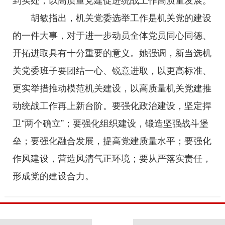
胡敏指出，机关党委选举工作是机关党的建设
的一件大事，对于进一步动员全体党员同心同德、
开拓进取具有十分重要的意义。她强调，新当选机
关党委班子要团结一心、锐意进取，以更高标准、
更实举措推动模范机关建设，以高质量机关党建推
动统战工作再上新台阶。要强化政治建设，坚定捍
卫“两个确立”；要强化组织建设，锻造坚强战斗堡
垒；要强化融合发展，提高党建质量水平；要强化
作风建设，营造风清气正环境；要从严落实责任，
形成党的建设合力。