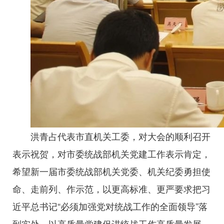
洪青占代表市直机关工委，对大会的顺利召开
表示祝贺，对市委统战部机关党建工作表示肯定，
希望新一届市委统战部机关党委、机关纪委勇担使
命、走前列、作示范，以更高标准、更严要求把习
近平总书记“必须加强党对统战工作的全面领导”落
到实处，以高质量党建促进统战工作高质量发展。