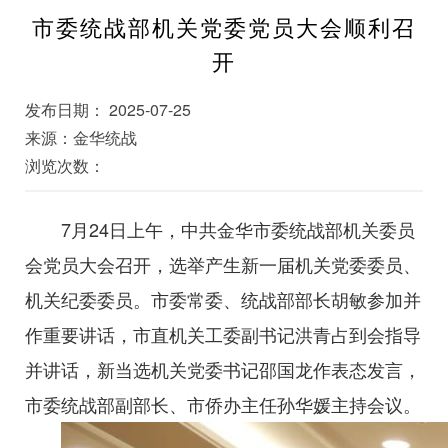
市委统战部机关党委党员大会顺利召
开
发布日期： 2025-07-25
来源：金华统战
浏览次数：
7月24日上午，中共金华市委统战部机关委员
会党员大会召开，选举产生新一届机关党委委员、
机关纪委委员。市委常委、统战部部长胡敏参加并
作重要讲话，市直机关工委副书记洪青占到会指导
并讲话，新当选机关党委书记邵国龙作表态发言，
市委统战部副部长、市侨办主任孙华媛主持会议。