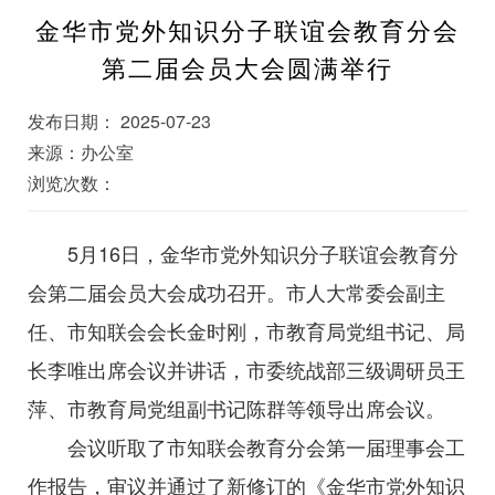
金华市党外知识分子联谊会教育分会
第二届会员大会圆满举行
发布日期： 2025-07-23
来源：办公室
浏览次数：
5月16日，金华市党外知识分子联谊会教育分
会第二届会员大会成功召开。市人大常委会副主
任、市知联会会长金时刚，市教育局党组书记、局
长李唯出席会议并讲话，市委统战部三级调研员王
萍、市教育局党组副书记陈群等领导出席会议。
会议听取了市知联会教育分会第一届理事会工
作报告，审议并通过了新修订的《金华市党外知识