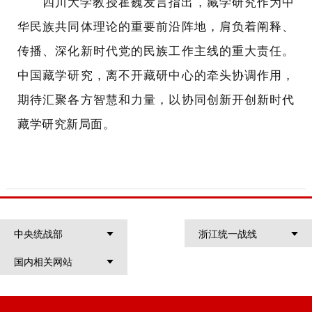
四川大学教授霍巍发言指出，藏学研究作为中
华民族共同体理论的重要前沿阵地，肩负着阐释、
传播、深化新时代党的民族工作主线的重大责任。
中国藏学研究，离不开藏研中心的牵头协调作用，
期待汇聚各方智慧和力量，以协同创新开创新时代
藏学研究新局面。
中央统战部
浙江统一战线
国内相关网站