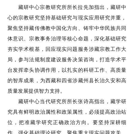
藏研中心宗教研究所所长拉先加指出，藏研中
心的宗教研究坚持基础研究与现实应用研究并重，
聚焦坚持藏传佛教中国化方向、铸牢中华民族共同
体意识、宗教事务治理等核心命题，深化基础研究
夯实学术根基，回应现实问题服务涉藏宗教工作大
局，参与法规制度建设服务决策咨询，打造学术平
台发挥牵头协调作用，以扎实的科研工作、高质量
的智库成果，为西藏和四省涉藏州县长治久安和高
质量发展提供智力支持。
藏研中心当代研究所所长张诗高指出，藏学研
究具有鲜明政治属性和政策属性，必须提高政治站
位，把准藏学研究正确政治方向。要坚持深耕细
作，强化基础理论研究，聚焦重大现实问题攻关，