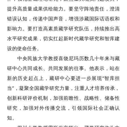
提升高质量成果供给能力。要坚守阵地责任，澄清
错误认知，传递中国声音，增强涉藏国际话语权和
影响力。要打造高素质藏学研究队伍，持续推出高
水平研究成果，切实扛起新时代藏学研究和智库建
设的使命任务。
中央民族大学教授喜饶尼玛历数几十年来与藏
研中心共同成长、共同发展的往事。他表示，站在
新的历史起点上，藏研中心要进一步展现“智库担
当”，凝聚全国藏学研究力量，注重人才培养传承，
创新科研评价机制，加强前瞻性、战略性、储备性
研究，加强对外传播交流，引领国际社会正确认
知。