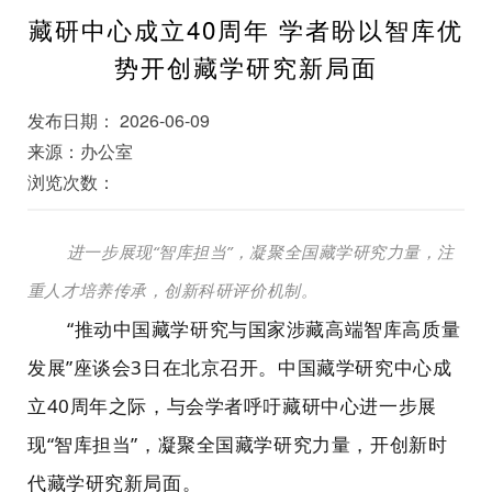
藏研中心成立40周年 学者盼以智库优
势开创藏学研究新局面
发布日期： 2026-06-09
来源：办公室
浏览次数：
进一步展现“智库担当”，凝聚全国藏学研究力量，注
重人才培养传承，创新科研评价机制。
“推动中国藏学研究与国家涉藏高端智库高质量
发展”座谈会3日在北京召开。中国藏学研究中心成
立40周年之际，与会学者呼吁藏研中心进一步展
现“智库担当”，凝聚全国藏学研究力量，开创新时
代藏学研究新局面。