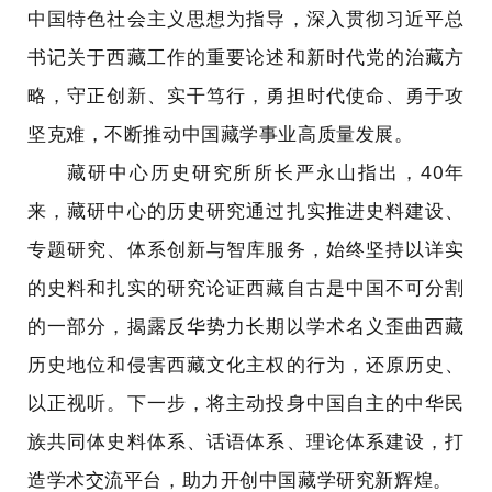
中国特色社会主义思想为指导，深入贯彻习近平总
书记关于西藏工作的重要论述和新时代党的治藏方
略，守正创新、实干笃行，勇担时代使命、勇于攻
坚克难，不断推动中国藏学事业高质量发展。
藏研中心历史研究所所长严永山指出，40年
来，藏研中心的历史研究通过扎实推进史料建设、
专题研究、体系创新与智库服务，始终坚持以详实
的史料和扎实的研究论证西藏自古是中国不可分割
的一部分，揭露反华势力长期以学术名义歪曲西藏
历史地位和侵害西藏文化主权的行为，还原历史、
以正视听。下一步，将主动投身中国自主的中华民
族共同体史料体系、话语体系、理论体系建设，打
造学术交流平台，助力开创中国藏学研究新辉煌。