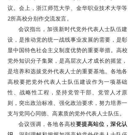
议。会上，浙江师范大学、金华职业技术大学等
2所高校分别作交流发言。
会议指出，加强新时代党外代表人士队伍建
设，是推动党的统一战线事业发展的需要，是彰
显中国特色社会主义制度优势的重要举措
。高校
党外知识分子集聚，是高层次人才成长的摇篮，
是培养和选拔党外代表人士的重要基地。各地各
高校要把党外代表人士队伍建设作为一项基础
性、战略性工程，坚持党管干部、党管人才原
则，突出政治标准、强化政治要求，努力培养一
支与党同心同德、高素质的党外代表人士队伍。
会议强调，各地各高校
要提高站位，深化认
识，
深刻理解和把握加强高校党外代表人士队伍