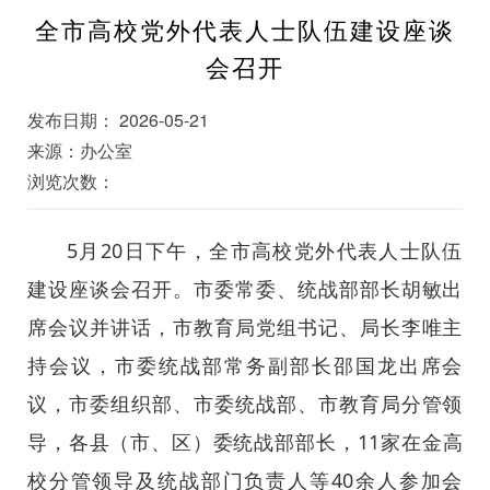
全市高校党外代表人士队伍建设座谈
会召开
发布日期： 2026-05-21
来源：办公室
浏览次数：
5月20日下午，全市高校党外代表人士队伍
建设座谈会召开。市委常委、统战部部长胡敏出
席会议并讲话，市教育局党组书记、局长李唯主
持会议，市委统战部常务副部长邵国龙出席会
议，市委组织部、市委统战部、市教育局分管领
导，各县（市、区）委统战部部长，11家在金高
校分管领导及统战部门负责人等40余人参加会