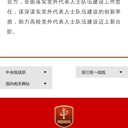
合力，全面落实党外代表人士队伍建设工作责
任，谋深谋实党外代表人士队伍建设的创新举
措，助力高校党外代表人士队伍建设迈上新台
阶。
中央统战部
浙江统一战线
国内相关网站