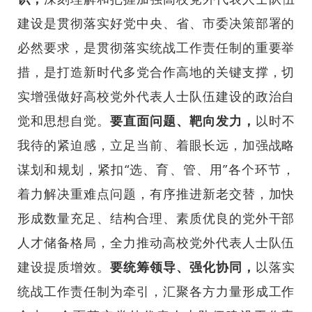
建设是贯彻落实好党中央、省、市委决策部署的
必然要求，是贯彻落实统战工作责任制的重要举
措，是打造新时代多党合作高地的关键支撑，切
实增强做好高校党外代表人士队伍建设的政治自
觉和思想自觉。
要直面问题、靶向发力，
以时不
我待的紧迫感，立足当前、着眼长远，加强战略
谋划和规划，紧扣“选、育、管、用”各个环节，
着力解决重难点问题，有序推进新老交替，加快
形成数量充足、结构合理、素质优良的党外干部
人才储备格局，全力推动高校党外代表人士队伍
建设提质增效。
要统筹领导、强化协同，
以落实
统战工作责任制为牵引，汇聚各方力量形成工作