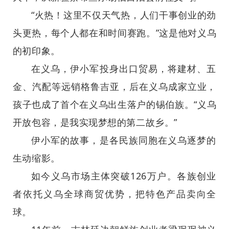
“火热！这里不仅天气热，人们干事创业的劲
头更热，每个人都在和时间赛跑。”这是他对义乌
的初印象。
在义乌，伊小军投身出口贸易，将建材、五
金、汽配等远销格鲁吉亚，后在义乌成家立业，
孩子也成了首个在义乌出生落户的锡伯族。“义乌
开放包容，是我实现梦想的第二故乡。”
伊小军的故事，是各民族同胞在义乌逐梦的
生动缩影。
如今义乌市场主体突破126万户。各族创业
者依托义乌全球商贸优势，把特色产品卖向全
球。