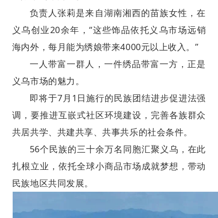
负责人张莉是来自湖南湘西的苗族女性，在
义乌创业20余年，“这些饰品依托义乌市场远销
海内外，每月能为绣娘带来4000元以上收入。”
一人带富一群人，一件绣品带富一方，正是
义乌市场的魅力。
即将于7月1日施行的民族团结进步促进法强
调，要推进互嵌式社区环境建设，完善各族群众
共居共学、共建共享、共事共乐的社会条件。
56个民族的三十余万名同胞汇聚义乌，在此
扎根立业，依托全球小商品市场成就梦想，带动
民族地区共同发展。