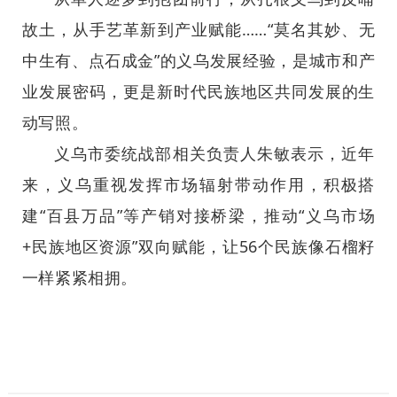
故土，从手艺革新到产业赋能……“莫名其妙、无
中生有、点石成金”的义乌发展经验，是城市和产
业发展密码，更是新时代民族地区共同发展的生
动写照。
义乌市委统战部相关负责人朱敏表示，近年
来，义乌重视发挥市场辐射带动作用，积极搭
建“百县万品”等产销对接桥梁，推动“义乌市场
+民族地区资源”双向赋能，让56个民族像石榴籽
一样紧紧相拥。