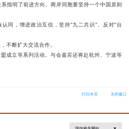
关系指明了前进方向。两岸同胞要坚持一个中国原则
认同，增进政治互信，坚持“九二共识”、反对“台
作，不断扩大交流合作。
联盟成立等系列活动。与会嘉宾还将赴杭州、宁波等
打印本页
关闭窗口
国内相关网站