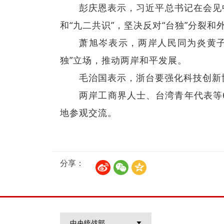
彭庆恩表示，习近平总书记在会见
和“九二共识”，坚决反对“台独”分裂
萧旭岑表示，两岸人民同为炎黄子
独”立场，推动两岸和平发展。
毛治国表示，浙台要强化科技创新
两岸工商界人士、台湾青年代表等
地参观交流。
分享：
中央统战部