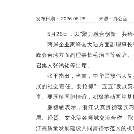
发布日期： 2026-05-28
来源：办公室
5月26日，以“聚力融合创新 共绘
两岸企业家峰会大陆方面副理事长
峰会台湾方面副理事长毛治国等致辞。
召集人张鸿铭等出席。
张平指出，当前，中华民族伟大复
展的社会责任。要抢抓“十五五”发展
享。要厚植同胞情谊，积极推动两岸基
廉毅敏表示，浙江认真贯彻落实习
层、经贸、文化等各领域交流合作，取
江高质量发展建设共同富裕示范区的机