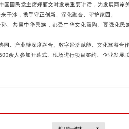
中国国民党主席郑丽文时发表重要讲话，为发展两岸
和外来干涉，携手守正创新、深化融合、守护家园。
孙、共属中华民族，都受中华文化熏陶。要强化民族
协同、产业链深度融合、数字经济赋能、文化旅游合
600余人参加开幕式。现场进行项目签约、企业发展
浙江统一战线