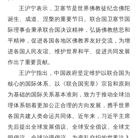
王沪宁表示，卫塞节是世界佛教徒纪念佛陀
诞生、成道、涅槃的重要节日。联合国卫塞节国
际理事会秉承联合国决议精神，弘扬佛教慈悲和
平精神，促进各国各地区佛教界友好交流，为增
进各国人民友谊、维护世界和平、促进共同发展
作出了重要贡献。
王沪宁指出，中国政府坚定维护以联合国为
核心的国际体系、以《联合国宪章》宗旨和原则
为基础的国际关系基本准则，致力于推动全球治
理体系朝着更加公正合理的方向发展，携手世界
各国共建人类命运共同体。近年来，习近平主席
先后提出全球发展倡议、全球安全倡议、全球文
明倡议、全球治理倡议，为变乱交织的世界注入