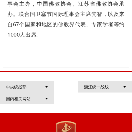
事会主办，中国佛教协会、江苏省佛教协会承
办。联合国卫塞节国际理事会主席梵智，以及来
自67个国家和地区的佛教界代表、专家学者等约
1000人出席。
中央统战部
浙江统一战线
国内相关网站