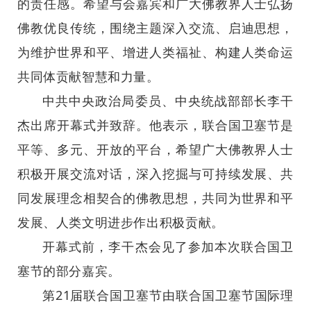
的责任感。希望与会嘉宾和广大佛教界人士弘扬
佛教优良传统，围绕主题深入交流、启迪思想，
为维护世界和平、增进人类福祉、构建人类命运
共同体贡献智慧和力量。
中共中央政治局委员、中央统战部部长李干
杰出席开幕式并致辞。他表示，联合国卫塞节是
平等、多元、开放的平台，希望广大佛教界人士
积极开展交流对话，深入挖掘与可持续发展、共
同发展理念相契合的佛教思想，共同为世界和平
发展、人类文明进步作出积极贡献。
开幕式前，李干杰会见了参加本次联合国卫
塞节的部分嘉宾。
第21届联合国卫塞节由联合国卫塞节国际理