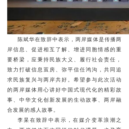
陈斌华在致辞中表示，两岸媒体是传播两
岸信息、促进相互了解、增进同胞情感的重
要桥梁，应秉持民族大义、履行社会责任，
致力打破信息茧房、弥平信任鸿沟，共同追
求民族复兴与两岸共好。希望参与此次活动
的两岸媒体用心讲好中国式现代化的精彩故
事、中华文化创新发展的生动故事、两岸融
合发展的感人故事。
李杲在致辞中表示，在媒介变革浪潮之