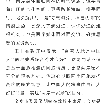
中，两岸媒体面临同样的时代课题，也孕育
着广阔的合作空间，更需跨越海峡、携手同
行。此次浙江行，是“寻根溯源、增进认同”的
情感之旅，是深入了解浙江、认识浙江的难
得机会，也是两岸媒体面对面交流、碰撞思
想的宝贵契机。
王丰在致辞中表示，“台湾人就是中国
人”“两岸关系好台湾才会好”，这两句话不仅
是基于血脉相连的同胞情感，更是两岸密不
可分的现实基础。他衷心期盼两岸同胞发挥
高度的民族智慧，让中国人的家事由自己人
好好商量，实现“两岸一家亲”的目标。
金华市委常委胡敏在致辞中表示，金华是