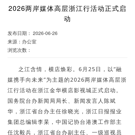
2026两岸媒体高层浙江行活动正式启
动
发布日期： 2026-06-26
来源：办公室
浏览次数：
之江含情，横店焕彩。6月25日，以“融
媒携手向未来”为主题的2026两岸媒体高层浙
江行活动在浙江金华横店影视城正式启动。
国务院台办新闻局局长、新闻发言人陈斌
华，浙江省台办主任徐晓光，浙江日报报业
集团总编辑李杲，中国记协台港澳工作部主
任沈毅兵，浙江省台办副主任、一级巡视员